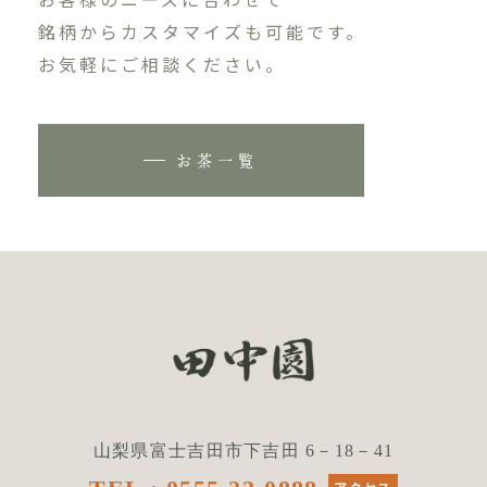
銘柄からカスタマイズも可能です。
お気軽にご相談ください。
お茶一覧
山梨県富士吉田市下吉田 6－18－41