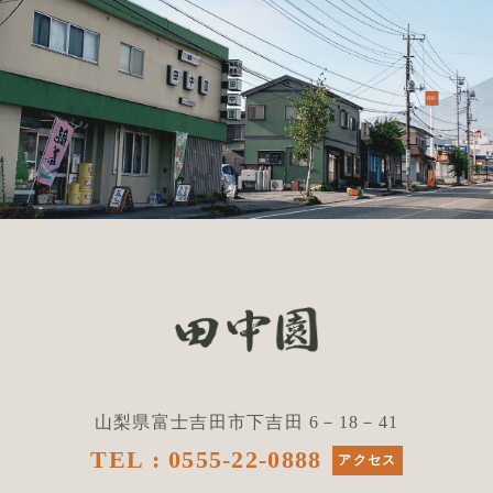
山梨県富士吉田市下吉田 6－18－41
TEL : 0555-22-0888
アクセス