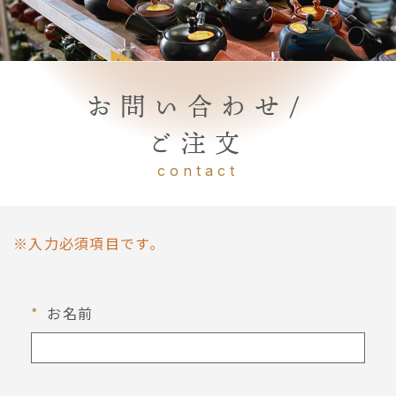
お問い合わせ/
ご注文
contact
※入力必須項目です。
*
お名前