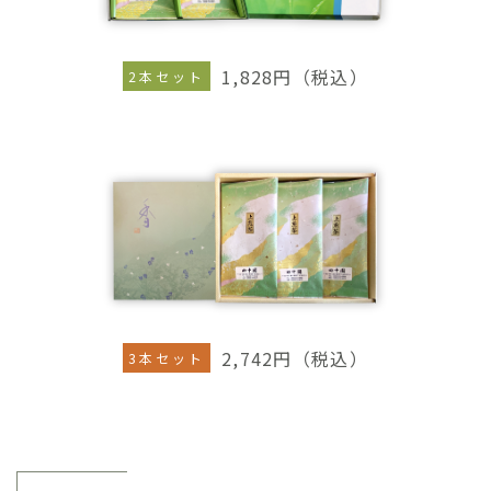
1,828円（税込）
2本セット
2,742円（税込）
3本セット