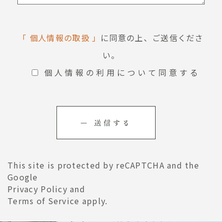
「 個人情報の取扱 」
に同意の上、ご送信くださ
い。
個人情報の利用について同意する
This site is protected by reCAPTCHA and the
Google
Privacy Policy
and
Terms of Service
apply.