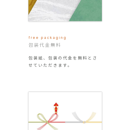
free packaging
包装代金無料
包装紙、包装の代金を無料とさ
せていただきます。