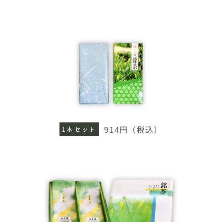
TEL : 0555-22-0888
アクセス
914円（税込）
1本セット