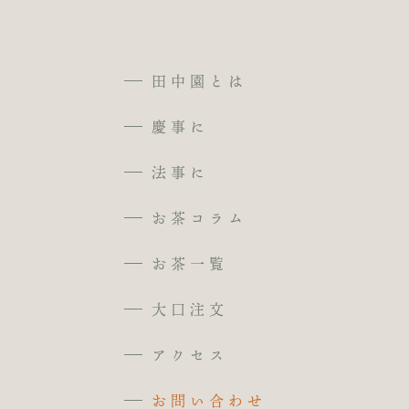
田中園とは
慶事に
法事に
お茶コラム
お茶一覧
大口注文
アクセス
お問い合わせ