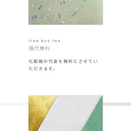
free box fee
箱代無料
化粧箱の代金を無料とさせてい
ただきます。