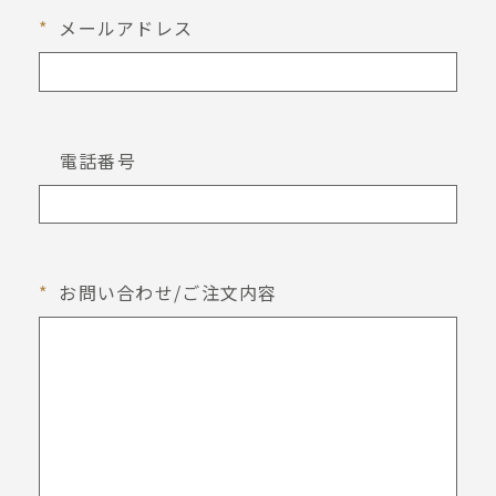
*
メールアドレス
電話番号
*
お問い合わせ/ご注文内容