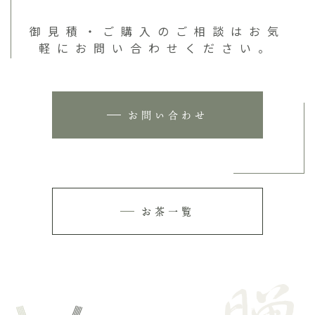
御見積・ご購入のご相談はお気
軽にお問い合わせください。
お問い合わせ
お茶一覧